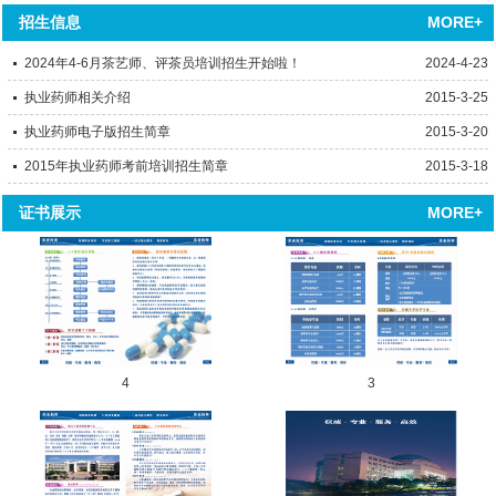
MORE+
招生信息
2024年4-6月茶艺师、评茶员培训招生开始啦！
2024-4-23
执业药师相关介绍
2015-3-25
执业药师电子版招生简章
2015-3-20
2015年执业药师考前培训招生简章
2015-3-18
MORE+
证书展示
4
3