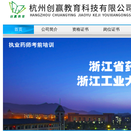
首页
公司简介
资格证书
岗位证书