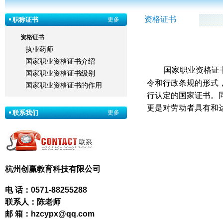
资格证书
职称证书
更多
资格证书
执业药师
国家职业资格证书介绍
国家职业资格证
国家职业资格证书级别
令和行政条规的形式
国家职业资格证书的作用
行认定的国家证书。
更是对劳动者具有和
联系我们
更多
杭州创赢教育科技有限公司
电 话：
0571-88255288
联系人：
陈老师
邮 箱：
hzcypx@qq.com