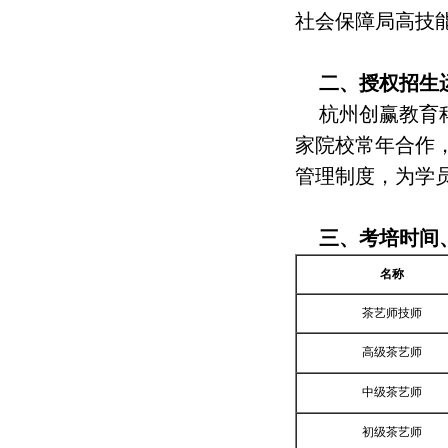
社会保障局高技
二、授权招生
杭州创赢教育
家院校常年合作
管理制度，为学
三、考培时间
名称
茶艺师技师
高级茶艺师
中级茶艺师
初级茶艺师