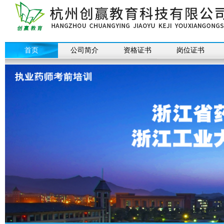
首页
公司简介
资格证书
岗位证书