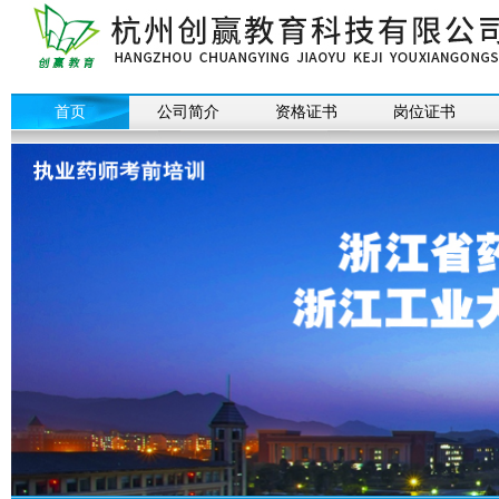
首页
公司简介
资格证书
岗位证书