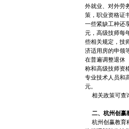
外就业、对外劳
策，职业资格证
一些紧缺工种还享
元，高级技师每年
些相关规定，技
济适用房的申领等
在普遍调整退休
称和高级技师资格
专业技术人员和高
元。
相关政策可查
二、杭州创赢
杭州创赢教育