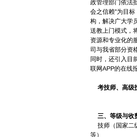
政管理部门依法
会之信赖”为目
构，解决广大学
送教上门模式，
资源和专业化的
司与我省部分资
同时，还引入目
联网APP的在线
考技师、高级
三、等级与收
技师（国家二
等）